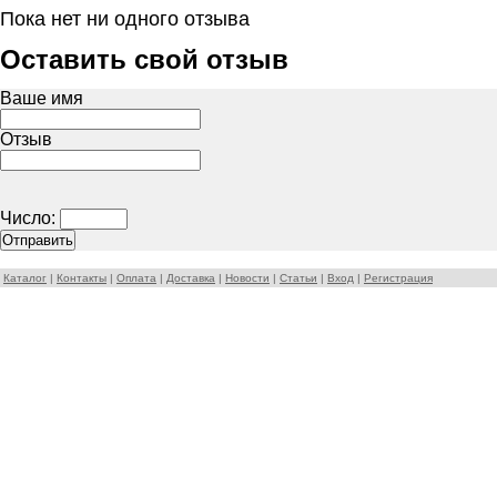
Пока нет ни одного отзыва
Оставить свой отзыв
Ваше имя
Отзыв
Число:
Каталог
|
Контакты
|
Оплата
|
Доставка
|
Новости
|
Статьи
|
Вход
|
Регистрация