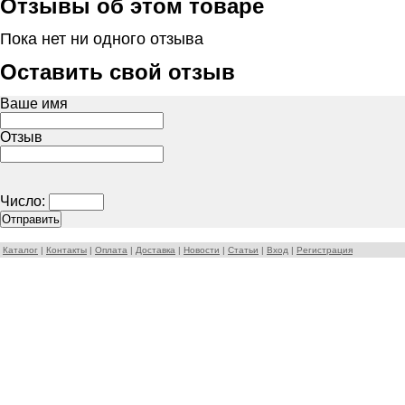
Отзывы об этом товаре
Пока нет ни одного отзыва
Оставить свой отзыв
Ваше имя
Отзыв
Число:
Каталог
|
Контакты
|
Оплата
|
Доставка
|
Новости
|
Статьи
|
Вход
|
Регистрация