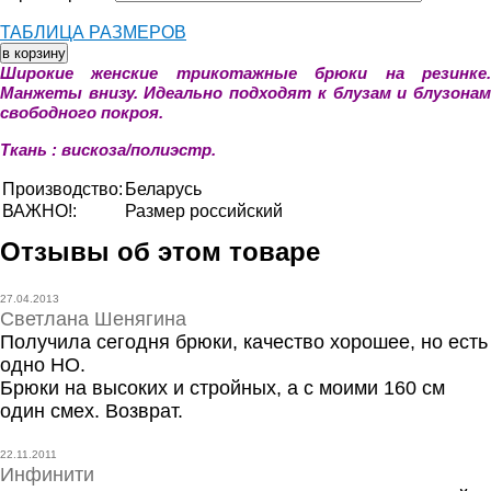
ТАБЛИЦА РАЗМЕРОВ
Широкие женские трикотажные брюки на резинке.
Манжеты внизу. Идеально подходят к блузам и блузонам
свободного покроя.
Ткань : вискоза/полиэстр.
Производство:
Беларусь
ВАЖНО!:
Размер российский
Отзывы об этом товаре
27.04.2013
Светлана Шенягина
Получила сегодня брюки, качество хорошее, но есть
одно НО.
Брюки на высоких и стройных, а с моими 160 см
один смех. Возврат.
22.11.2011
Инфинити