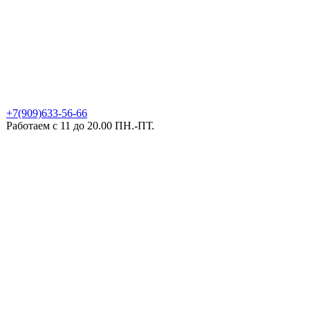
+7(909)633-56-66
Работаем с 11 до 20.00 ПН.-ПТ.