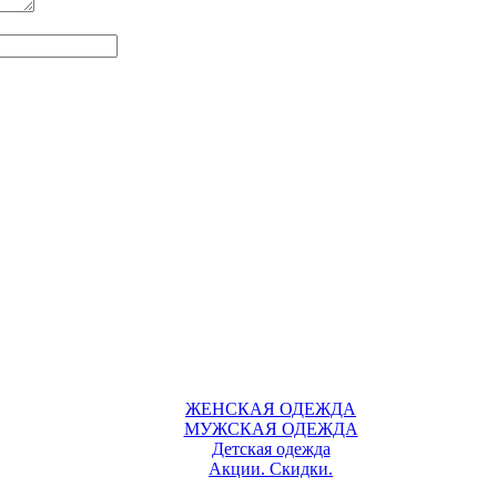
ЖЕНСКАЯ ОДЕЖДА
МУЖСКАЯ ОДЕЖДА
Детская одежда
Акции. Скидки.