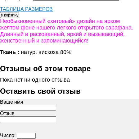
ТАБЛИЦА РАЗМЕРОВ
Необыкновенный «хитовый» дизайн на ярком
желтом фоне нашего легкого открытого сарафана.
Длинный и раскованный, яркий и вызывающий,
женственный и запоминающийся!
Ткань :
натур. вискоза 80%
Отзывы об этом товаре
Пока нет ни одного отзыва
Оставить свой отзыв
Ваше имя
Отзыв
Число: