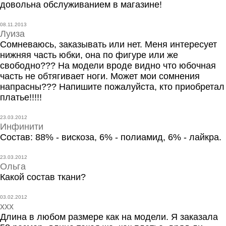
довольна обслуживанием в магазине!
08.11.2013
Луиза
Сомневаюсь, заказывать или нет. Меня интересует
нижняя часть юбки, она по фигуре или же
свободно??? На модели вроде видно что юбочная
часть не обтягивает ноги. Может мои сомнения
напрасны??? Напишите пожалуйста, кто приобретал
платье!!!!!
23.03.2012
Инфинити
Состав: 88% - вискоза, 6% - полиамид, 6% - лайкра.
23.03.2012
Ольга
Какой состав ткани?
03.02.2012
ххх
Длина в любом размере как на модели. Я заказала