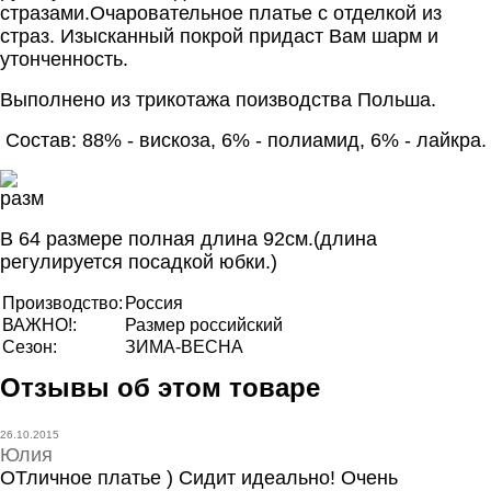
стразами.Очаровательное платье с отделкой из
страз. Изысканный покрой придаст Вам шарм и
утонченность.
Выполнено из трикотажа поизводства Польша.
Состав: 88% - вискоза, 6% - полиамид, 6% - лайкра.
В 64 размере полная длина 92см.(длина
регулируется посадкой юбки.)
Производство:
Россия
ВАЖНО!:
Размер российский
Сезон:
ЗИМА-ВЕСНА
Отзывы об этом товаре
26.10.2015
Юлия
ОТличное платье ) Сидит идеально! Очень