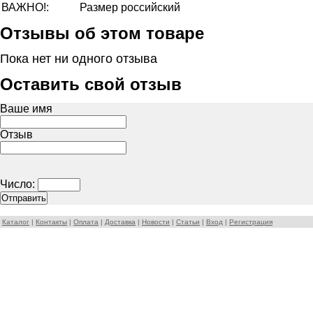
ВАЖНО!:
Размер российский
Отзывы об этом товаре
Пока нет ни одного отзыва
Оставить свой отзыв
Ваше имя
Отзыв
Число:
Каталог
|
Контакты
|
Оплата
|
Доставка
|
Новости
|
Статьи
|
Вход
|
Регистрация