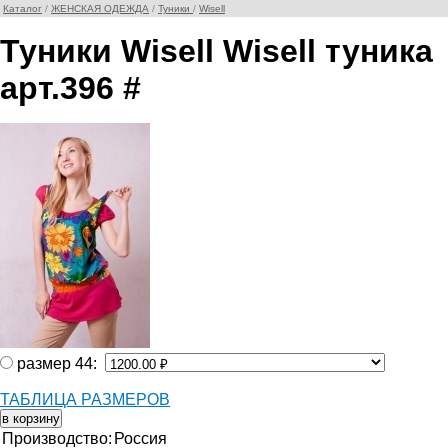
Каталог
/
ЖЕНСКАЯ ОДЕЖДА
/
Туники
/
Wisell
Туники Wisell Wisell туника
арт.396 #
размер 44:
ТАБЛИЦА РАЗМЕРОВ
Производство:
Россия