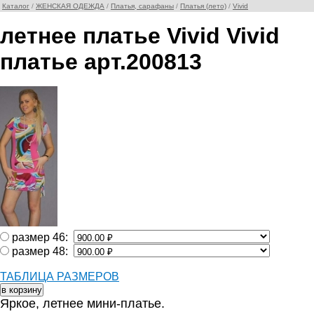
Каталог
/
ЖЕНСКАЯ ОДЕЖДА
/
Платья, сарафаны
/
Платья (лето)
/
Vivid
летнее платье Vivid Vivid
платье арт.200813
размер 46:
размер 48:
ТАБЛИЦА РАЗМЕРОВ
Яркое, летнее мини-платье.