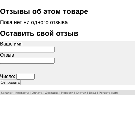
Отзывы об этом товаре
Пока нет ни одного отзыва
Оставить свой отзыв
Ваше имя
Отзыв
Число:
Каталог
|
Контакты
|
Оплата
|
Доставка
|
Новости
|
Статьи
|
Вход
|
Регистрация