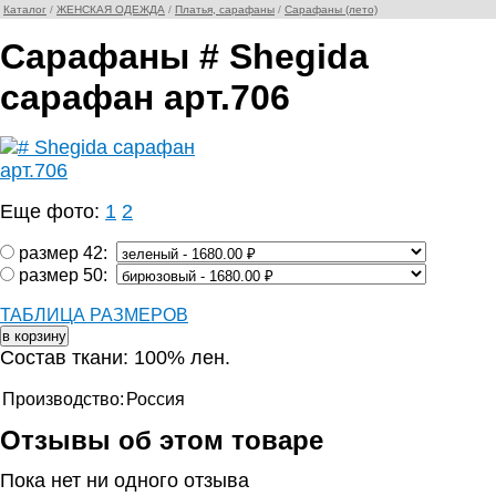
Каталог
/
ЖЕНСКАЯ ОДЕЖДА
/
Платья, сарафаны
/
Сарафаны (лето)
Сарафаны # Shegida
сарафан арт.706
Еще фото:
1
2
размер 42:
размер 50:
ТАБЛИЦА РАЗМЕРОВ
Состав ткани: 100% лен.
Производство:
Россия
Отзывы об этом товаре
Пока нет ни одного отзыва