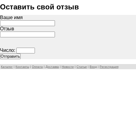
Оставить свой отзыв
Ваше имя
Отзыв
Число:
Каталог
|
Контакты
|
Оплата
|
Доставка
|
Новости
|
Статьи
|
Вход
|
Регистрация