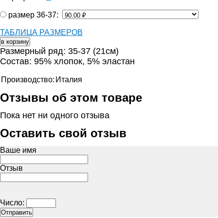
размер 36-37:
ТАБЛИЦА РАЗМЕРОВ
Размерный ряд: 35-37 (21см)
Состав: 95% хлопок, 5% эластан
Производство:
Италия
Отзывы об этом товаре
Пока нет ни одного отзыва
Оставить свой отзыв
Ваше имя
Отзыв
Число: