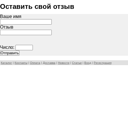
Оставить свой отзыв
Ваше имя
Отзыв
Число:
Каталог
|
Контакты
|
Оплата
|
Доставка
|
Новости
|
Статьи
|
Вход
|
Регистрация