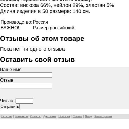
Состав: вискоза 66%, нейлон 29%, эластан 5%
Длина изделия в 50 размере: 140 см.
Производство:
Россия
ВАЖНО!:
Размер российский
Отзывы об этом товаре
Пока нет ни одного отзыва
Оставить свой отзыв
Ваше имя
Отзыв
Число:
Каталог
|
Контакты
|
Оплата
|
Доставка
|
Новости
|
Статьи
|
Вход
|
Регистрация