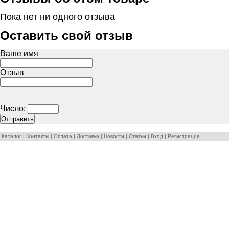
Пока нет ни одного отзыва
Оставить свой отзыв
Ваше имя
Отзыв
Число:
Каталог
|
Контакты
|
Оплата
|
Доставка
|
Новости
|
Статьи
|
Вход
|
Регистрация