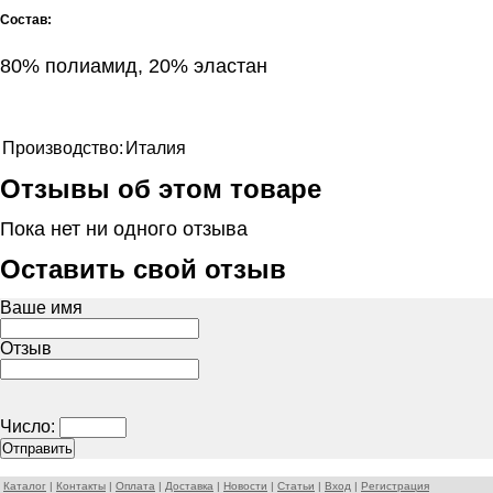
Состав:
80% полиамид, 20% эластан
Производство:
Италия
Отзывы об этом товаре
Пока нет ни одного отзыва
Оставить свой отзыв
Ваше имя
Отзыв
Число:
Каталог
|
Контакты
|
Оплата
|
Доставка
|
Новости
|
Статьи
|
Вход
|
Регистрация