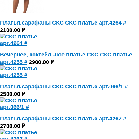
Платья,сарафаны СКС СКС платье арт.4264 #
2100.00 ₽
Вечернее, коктейльное платье СКС СКС платье
арт.4255 #
2900.00 ₽
Платья,сарафаны СКС СКС платье арт.066/1 #
2500.00 ₽
Платья,сарафаны СКС СКС платье арт.4267 #
2700.00 ₽