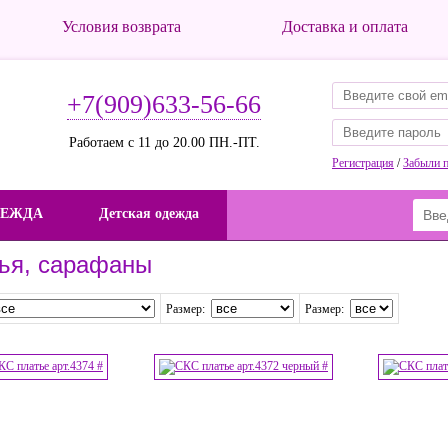
Условия возврата
Доставка и оплата
+7(909)633-56-66
Работаем с 11 до 20.00 ПН.-ПТ.
Регистрация
/
Забыли 
ДЕЖДА
Детская одежда
ья, сарафаны
Размер:
Размер: