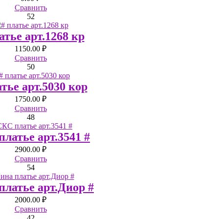
Сравнить
52
атье арт.1268 кр
1150.00 ₽
Сравнить
50
атье арт.5030 кор
1750.00 ₽
Сравнить
48
латье арт.3541 #
2900.00 ₽
Сравнить
54
платье арт.Диор #
2000.00 ₽
Сравнить
42