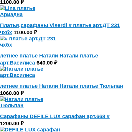
1100.00 ₽
Платья,сарафаны Viserdi # платье арт.ДТ 231
чхбх
1100.00 ₽
летнее платье Натали Натали платье
арт.Василиса
640.00 ₽
летнее платье Натали Натали платье Тюльпан
1060.00 ₽
Сарафаны DEFILE LUX сарафан арт.668 #
1200.00 ₽