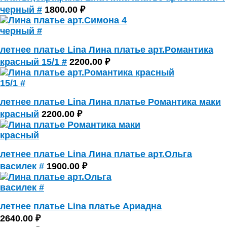
черный #
1800.00 ₽
летнее платье Lina Лина платье арт.Романтика
красный 15/1 #
2200.00 ₽
летнее платье Lina Лина платье Романтика маки
красный
2200.00 ₽
летнее платье Lina Лина платье арт.Ольга
василек #
1900.00 ₽
летнее платье Lina платье Ариадна
2640.00 ₽