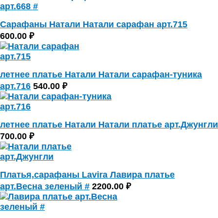
Сарафаны Натали Натали сарафан арт.715
600.00 ₽
летнее платье Натали Натали сарафан-туника
арт.716
540.00 ₽
летнее платье Натали Натали платье арт.Джунгли
700.00 ₽
Платья,сарафаны Lavira Лавира платье
арт.Весна зеленый #
2200.00 ₽