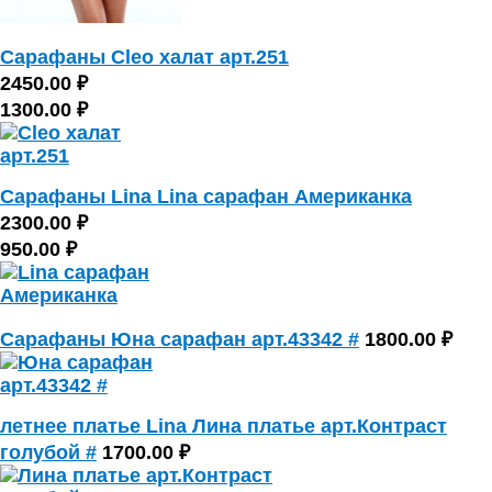
Сарафаны Cleo халат арт.251
2450.00 ₽
1300.00 ₽
Сарафаны Lina Lina сарафан Американка
2300.00 ₽
950.00 ₽
Сарафаны Юна сарафан арт.43342 #
1800.00 ₽
летнее платье Lina Лина платье арт.Контраст
голубой #
1700.00 ₽