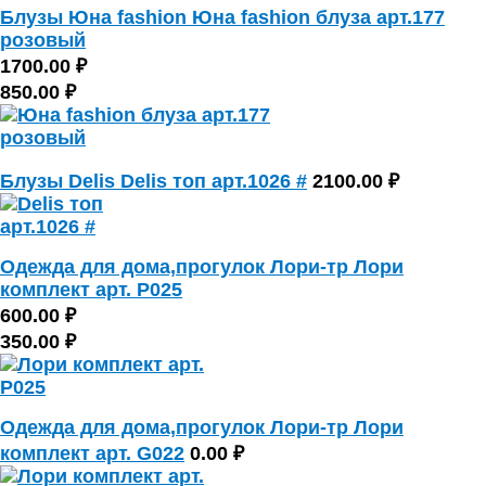
Блузы Юна fashion Юна fashion блуза арт.177
розовый
1700.00 ₽
850.00 ₽
Блузы Delis Delis топ арт.1026 #
2100.00 ₽
Одежда для дома,прогулок Лори-тр Лори
комплект арт. P025
600.00 ₽
350.00 ₽
Одежда для дома,прогулок Лори-тр Лори
комплект арт. G022
0.00 ₽