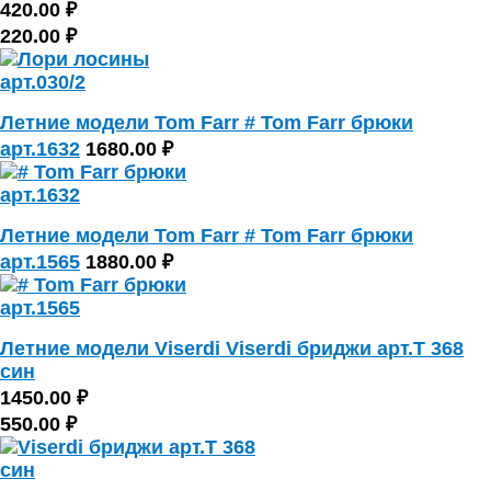
420.00 ₽
220.00 ₽
Летние модели Tom Farr # Tom Farr брюки
арт.1632
1680.00 ₽
Летние модели Tom Farr # Tom Farr брюки
арт.1565
1880.00 ₽
Летние модели Viserdi Viserdi бриджи арт.Т 368
син
1450.00 ₽
550.00 ₽