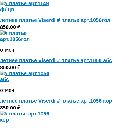
летнее платье Viserdi # платье арт.1056гол
850.00 ₽
отмеч
летнее платье Viserdi # платье арт.1056 абс
850.00 ₽
отмеч
летнее платье Viserdi # платье арт.1056 кор
850.00 ₽