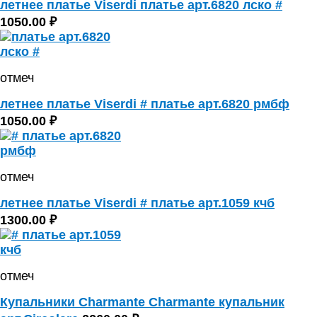
летнее платье Viserdi платье арт.6820 лско #
1050.00 ₽
отмеч
летнее платье Viserdi # платье арт.6820 рмбф
1050.00 ₽
отмеч
летнее платье Viserdi # платье арт.1059 кчб
1300.00 ₽
отмеч
Купальники Charmante Charmante купальник