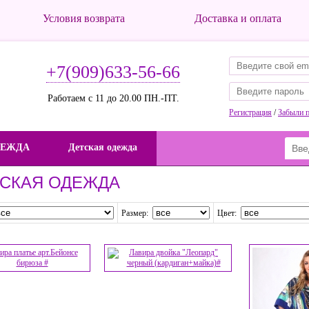
Условия возврата
Доставка и оплата
+7(909)633-56-66
Работаем с 11 до 20.00 ПН.-ПТ.
Регистрация
/
Забыли 
ДЕЖДА
Детская одежда
СКАЯ ОДЕЖДА
Размер:
Цвет: