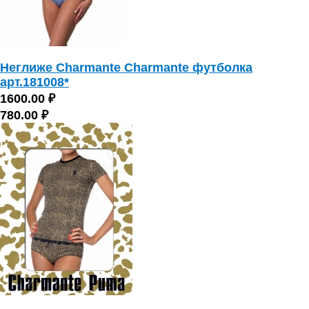
Неглиже Charmante Charmante футболка
арт.181008*
1600.00 ₽
780.00 ₽