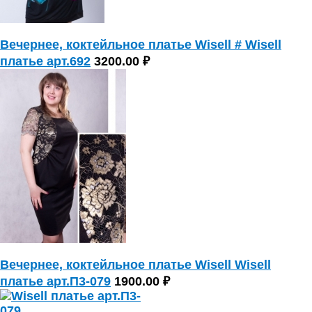
Вечернее, коктейльное платье Wisell # Wisell
платье арт.692
3200.00 ₽
Вечернее, коктейльное платье Wisell Wisell
платье арт.П3-079
1900.00 ₽