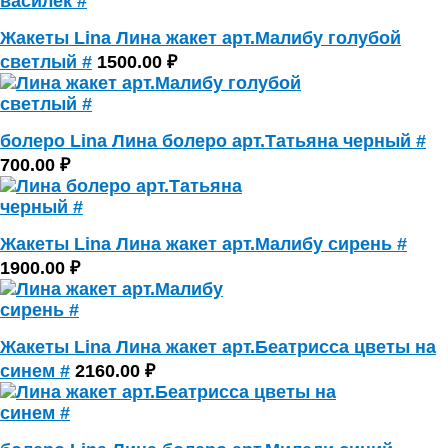
Жакеты Lina Лина жакет арт.Малибу голубой
светлый #
1500.00 ₽
болеро Lina Лина болеро арт.Татьяна черный #
700.00 ₽
Жакеты Lina Лина жакет арт.Малибу сирень #
1900.00 ₽
Жакеты Lina Лина жакет арт.Беатрисса цветы на
синем #
2160.00 ₽