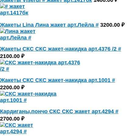
Жакеты Viserdi # жакет арт.1417бк
1400.00 ₽
Жакеты Lina Лина жакет арт.Лейла #
3200.00 ₽
Жакеты СКС СКС жакет-накидка арт.4376 /2 #
2100.00 ₽
Жакеты СКС СКС жакет-накидка арт.1001 #
2200.00 ₽
Кардиганы,пончо СКС СКС жакет арт.4294 #
2700.00 ₽