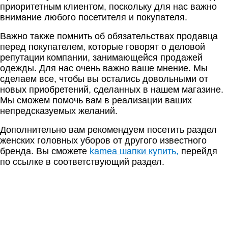
приоритетным клиентом, поскольку для нас важно
внимание любого посетителя и покупателя.
Важно также помнить об обязательствах продавца
перед покупателем, которые говорят о деловой
репутации компании, занимающейся продажей
одежды. Для нас очень важно ваше мнение. Мы
сделаем все, чтобы вы остались довольными от
новых приобретений, сделанных в нашем магазине.
Мы сможем помочь вам в реализации ваших
непредсказуемых желаний.
Дополнительно вам рекомендуем посетить раздел
женских головных уборов от другого известного
бренда. Вы сможете
kamea шапки купить
,
перейдя
по ссылке в соответствующий раздел.