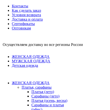
Контакты
Как сделать заказ
Условия возврата
Доставка и оплата
Сертификаты
Оптовикам
Осуществляем доставку во все регионы России
ЖЕНСКАЯ ОДЕЖДА
МУЖСКАЯ ОДЕЖДА
Детская одежда
ЖЕНСКАЯ ОДЕЖДА
Платья, сарафаны
Платья (лето)
Сарафаны (лето)
Платья (осень, весна)
Сарафаны и платья
(офис)