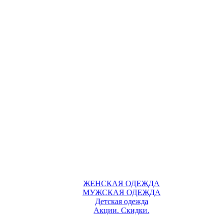
ЖЕНСКАЯ ОДЕЖДА
МУЖСКАЯ ОДЕЖДА
Детская одежда
Акции. Скидки.