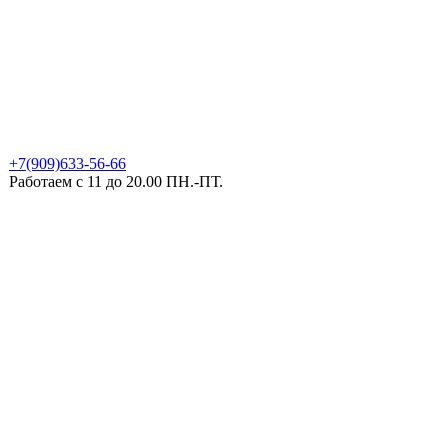
+7(909)633-56-66
Работаем с 11 до 20.00 ПН.-ПТ.