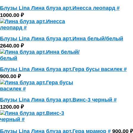
Блузы Lina Лина блуза арт.Инесса леопард #
1000.00 ₽
Блузы Lina Лина блуза арт.Инна белый/белый
2640.00 ₽
Блузы Lina Лина блуза арт.Гера бусы василек #
900.00 ₽
Блузы Lina Лина блуза арт.Винс-3 черный #
1200.00 ₽
Блузы Lina Лина блуза арт.Гера мрамор #
900.00 ₽