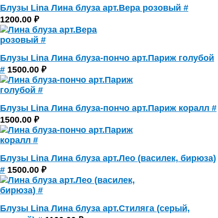
Блузы Lina Лина блуза арт.Вера розовый #
1200.00 ₽
Блузы Lina Лина блуза-пончо арт.Париж голубой
#
1500.00 ₽
Блузы Lina Лина блуза-пончо арт.Париж коралл #
1500.00 ₽
Блузы Lina Лина блуза арт.Лео (василек, бирюза)
#
1500.00 ₽
Блузы Lina Лина блуза арт.Стиляга (серый,