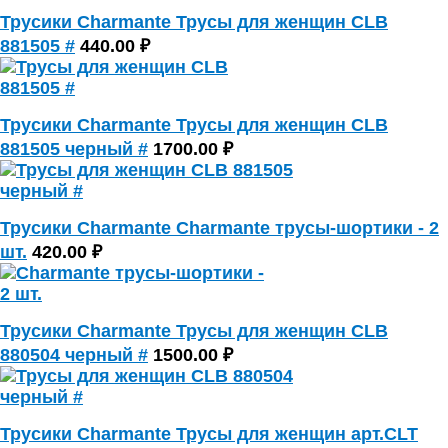
Трусики Charmante Трусы для женщин CLB
881505 #
440.00 ₽
Трусики Charmante Трусы для женщин CLB
881505 черный #
1700.00 ₽
Трусики Charmante Charmante трусы-шортики - 2
шт.
420.00 ₽
Трусики Charmante Трусы для женщин CLB
880504 черный #
1500.00 ₽
Трусики Charmante Трусы для женщин арт.CLT