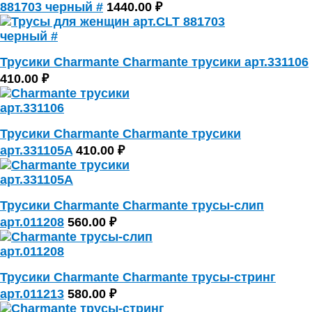
881703 черный #
1440.00 ₽
Трусики Charmante Charmante трусики арт.331106
410.00 ₽
Трусики Charmante Charmante трусики
арт.331105A
410.00 ₽
Трусики Charmante Charmante трусы-слип
арт.011208
560.00 ₽
Трусики Charmante Charmante трусы-стринг
арт.011213
580.00 ₽