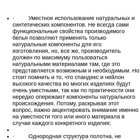
·
Уместное использование натуральных и
синтетических компонентов. Не всегда сами
функциональные свойства производимого
белья позволяют применять только
натуральные компоненты для его
изготовления, но, все же, производитель
должен по максимуму пользоваться
натуральными материалами там, где это
представляется возможным и необходимым. Но
стоит помнить и то, что спандекс и нейлон
высокого качества во многих изделиях будут
очень уместными, так как по практичности они
нередко опережают компоненты натурального
происхождения. Потому, раскрывая этот
вопрос, важно акцентировать внимание именно
на уместности того или иного материала в
случае каждого конкретного изделия;
·
Однородная структура полотна, не