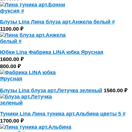
Блузы Lina Лина блуза арт.Анжела белый #
1100.00 ₽
Юбки Lina Фабрика LINA юбка Ярусная
1600.00 ₽
800.00 ₽
Блузы Lina блуза арт.Летучка зеленый
1560.00 ₽
Туники Lina Лина туника арт.Альбина цветы 5 #
1700.00 ₽