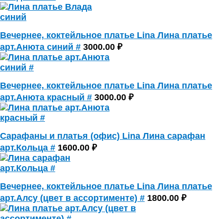
Вечернее, коктейльное платье Lina Лина платье
арт.Анюта синий #
3000.00 ₽
Вечернее, коктейльное платье Lina Лина платье
арт.Анюта красный #
3000.00 ₽
Сарафаны и платья (офис) Lina Лина сарафан
арт.Кольца #
1600.00 ₽
Вечернее, коктейльное платье Lina Лина платье
арт.Алсу (цвет в ассортименте) #
1800.00 ₽