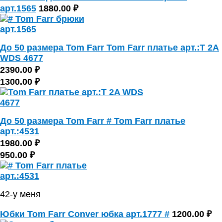
арт.1565
1880.00 ₽
До 50 размера Tom Farr Tom Farr платье арт.:T 2A
WDS 4677
2390.00 ₽
1300.00 ₽
До 50 размера Tom Farr # Tom Farr платье
арт.:4531
1980.00 ₽
950.00 ₽
42-у меня
Юбки Tom Farr Conver юбка арт.1777 #
1200.00 ₽