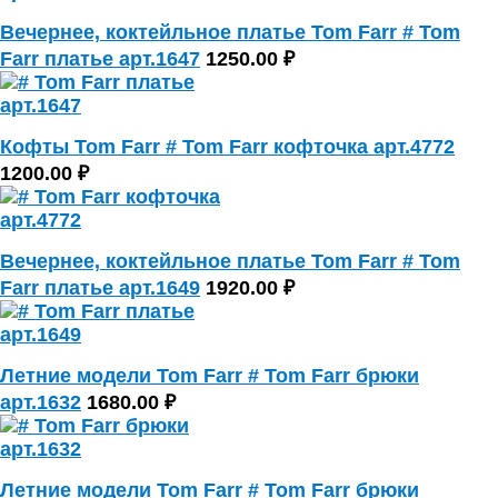
Вечернее, коктейльное платье Tom Farr # Tom
Farr платье арт.1647
1250.00 ₽
Кофты Tom Farr # Tom Farr кофточка арт.4772
1200.00 ₽
Вечернее, коктейльное платье Tom Farr # Tom
Farr платье арт.1649
1920.00 ₽
Летние модели Tom Farr # Tom Farr брюки
арт.1632
1680.00 ₽
Летние модели Tom Farr # Tom Farr брюки