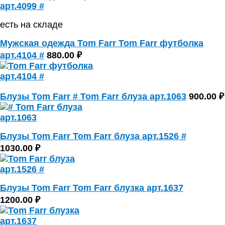
есть на складе
Мужская одежда Tom Farr Tom Farr футболка
арт.4104 #
880.00 ₽
Блузы Tom Farr # Tom Farr блуза арт.1063
900.00 ₽
Блузы Tom Farr Tom Farr блуза арт.1526 #
1030.00 ₽
Блузы Tom Farr Tom Farr блузка арт.1637
1200.00 ₽