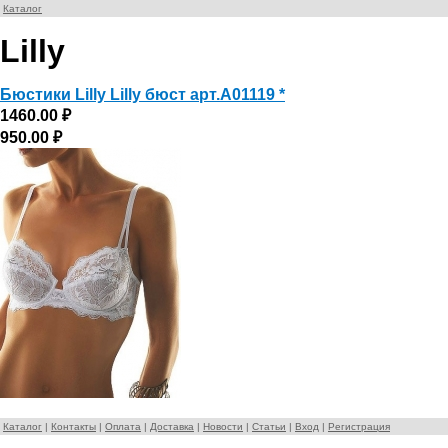
Каталог
Lilly
Бюстики Lilly Lilly бюст арт.А01119 *
1460.00 ₽
950.00 ₽
Каталог
|
Контакты
|
Оплата
|
Доставка
|
Новости
|
Статьи
|
Вход
|
Регистрация