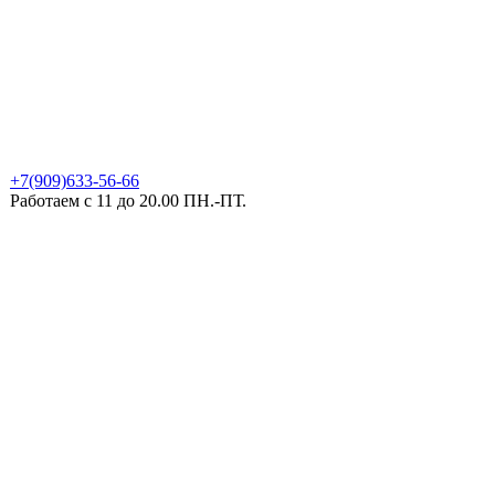
+7(909)633-56-66
Работаем с 11 до 20.00 ПН.-ПТ.