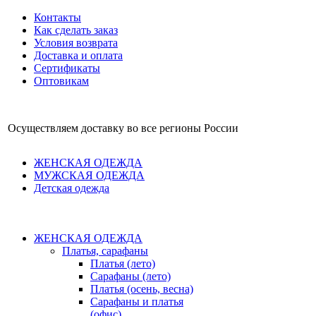
Контакты
Как сделать заказ
Условия возврата
Доставка и оплата
Сертификаты
Оптовикам
Осуществляем доставку во все регионы России
ЖЕНСКАЯ ОДЕЖДА
МУЖСКАЯ ОДЕЖДА
Детская одежда
ЖЕНСКАЯ ОДЕЖДА
Платья, сарафаны
Платья (лето)
Сарафаны (лето)
Платья (осень, весна)
Сарафаны и платья
(офис)