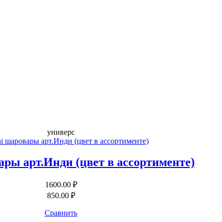
универс
ары арт.Инди (цвет в ассортименте)
1600.00 ₽
850.00 ₽
Сравнить