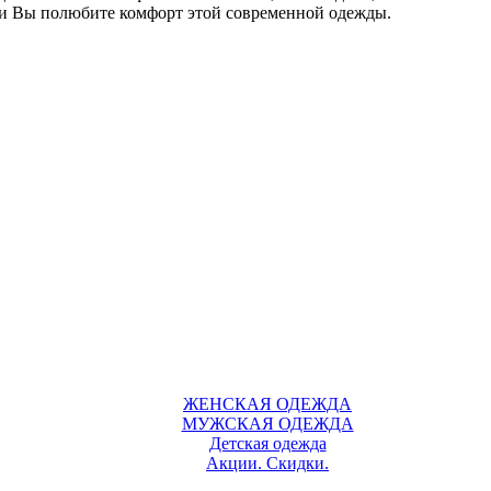
 и Вы полюбите комфорт этой современной одежды.
ЖЕНСКАЯ ОДЕЖДА
МУЖСКАЯ ОДЕЖДА
Детская одежда
Акции. Скидки.